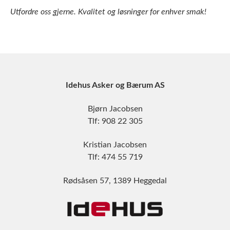
Utfordre oss gjerne. Kvalitet og løsninger for enhver smak!
Idehus Asker og Bærum AS
Bjørn Jacobsen
Tlf: 908 22 305
Kristian Jacobsen
Tlf: 474 55 719
Rødsåsen 57, 1389 Heggedal