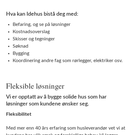
Hva kan Idehus bistå deg med:
Befaring, og se på løsninger
Kostnadsoverslag
Skisser og tegninger
Søknad
Bygging
Koordinering andre fag som rørlegger, elektriker osv.
Fleksible løsninger
Vi er opptatt av å bygge solide hus som har
løsninger som kundene ønsker seg.
Fleksibilitet
Med mer enn 40 års erfaring som husleverandør vet vi at