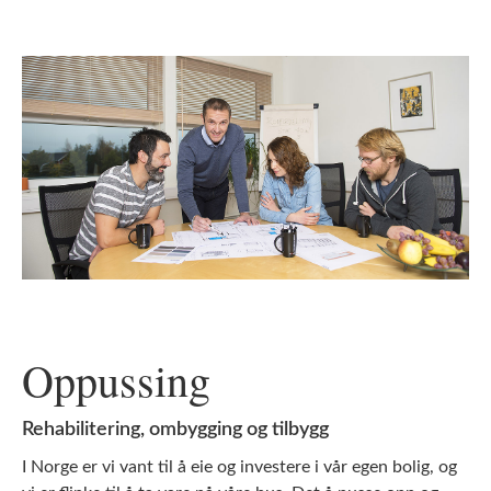
Oppussing
Rehabilitering, ombygging og tilbygg
I Norge er vi vant til å eie og investere i vår egen bolig, og