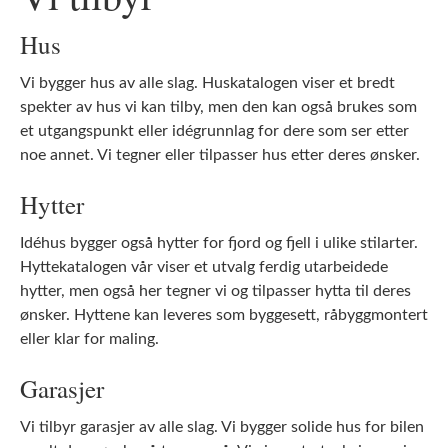
Hus
Vi bygger hus av alle slag. Huskatalogen viser et bredt
spekter av hus vi kan tilby, men den kan også brukes som
et utgangspunkt eller idégrunnlag for dere som ser etter
noe annet. Vi tegner eller tilpasser hus etter deres ønsker.
Hytter
Idéhus bygger også hytter for fjord og fjell i ulike stilarter.
Hyttekatalogen vår viser et utvalg ferdig utarbeidede
hytter, men også her tegner vi og tilpasser hytta til deres
ønsker. Hyttene kan leveres som byggesett, råbyggmontert
eller klar for maling.
Garasjer
Vi tilbyr garasjer av alle slag. Vi bygger solide hus for bilen