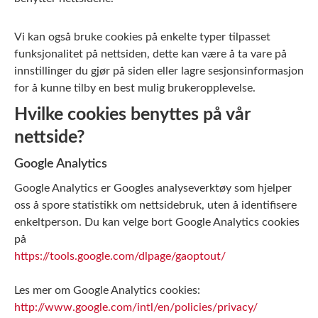
Vi kan også bruke cookies på enkelte typer tilpasset
funksjonalitet på nettsiden, dette kan være å ta vare på
innstillinger du gjør på siden eller lagre sesjonsinformasjon
for å kunne tilby en best mulig brukeropplevelse.
Hvilke cookies benyttes på vår
nettside?
Google Analytics
Google Analytics er Googles analyseverktøy som hjelper
oss å spore statistikk om nettsidebruk, uten å identifisere
enkeltperson. Du kan velge bort Google Analytics cookies
på
https://tools.google.com/dlpage/gaoptout/
Les mer om Google Analytics cookies:
http://www.google.com/intl/en/policies/privacy/