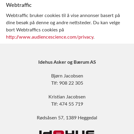
Webtraffic
Webtraffic bruker cookies til å vise annonser basert på
dine besøk på denne og andre nettsteder. Du kan velge
bort Webtraffics cookies på
http://www.audiencescience.com/privacy
.
Idehus Asker og Bærum AS
Bjørn Jacobsen
Tlf: 908 22 305
Kristian Jacobsen
Tlf: 474 55 719
Rødsåsen 57, 1389 Heggedal