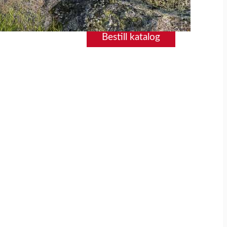
Bestill katalog