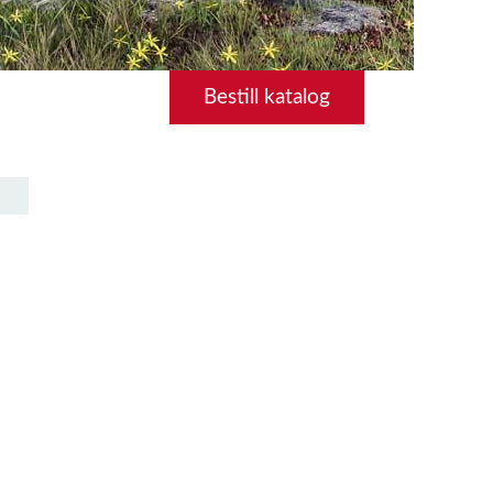
Bestill katalog