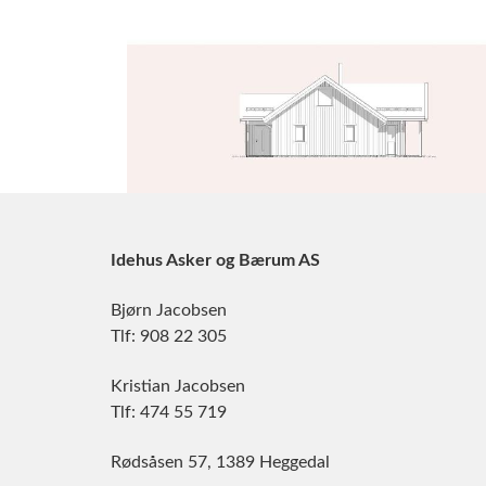
Idehus Asker og Bærum AS
Bjørn Jacobsen
Tlf: 908 22 305
Kristian Jacobsen
Tlf: 474 55 719
Rødsåsen 57, 1389 Heggedal