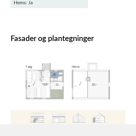
Hems: Ja
Fasader og plantegninger